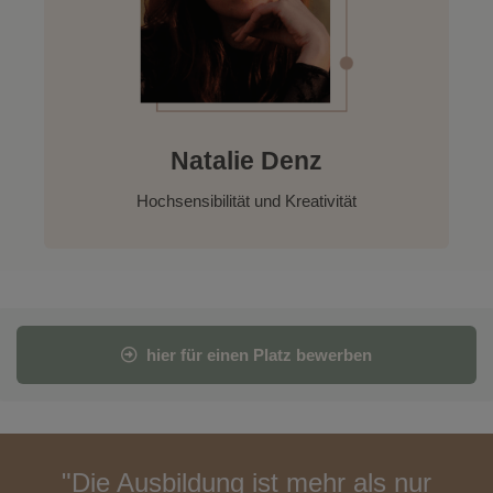
Natalie Denz
Hochsensibilität und Kreativität
hier für einen Platz bewerben
"Die Ausbildung ist mehr als nur