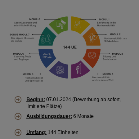
Beginn:
07.01.2024 (Bewerbung ab sofort,
limitierte Plätze)
Ausbildungsdauer:
6 Monate
Umfang:
144 Einheiten