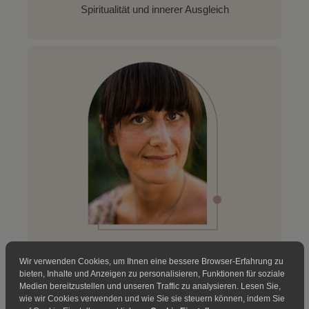
Spiritualität und innerer Ausgleich
Karen Zettelmeyer
Wir verwenden Cookies, um Ihnen eine bessere Browser-Erfahrung zu
bieten, Inhalte und Anzeigen zu personalisieren, Funktionen für soziale
Methoden und Tools im Coaching
Medien bereitzustellen und unseren Traffic zu analysieren. Lesen Sie,
wie wir Cookies verwenden und wie Sie sie steuern können, indem Sie