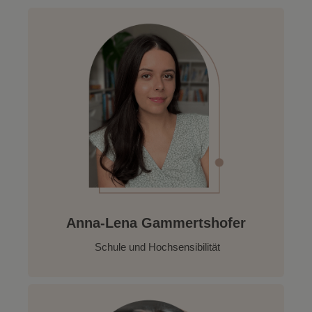
Anna-Lena Gammertshofer
Schule und Hochsensibilität