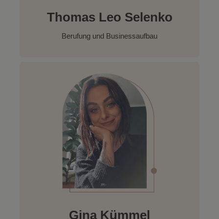
Thomas Leo Selenko
Berufung und Businessaufbau
Gina Kümmel