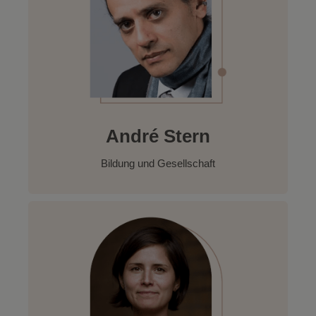
André Stern
Bildung und Gesellschaft