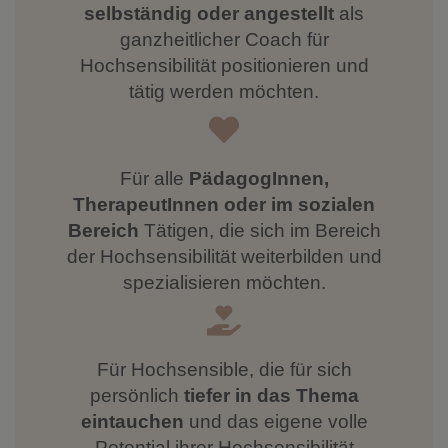
selbständig oder angestellt
als
ganzheitlicher Coach für
Hochsensibilität positionieren und
tätig werden möchten.
Für alle
PädagogInnen,
TherapeutInnen oder
im sozialen
Bereich
Tätigen, die sich im Bereich
der Hochsensibilität weiterbilden und
spezialisieren möchten.
Für Hochsensible, die für sich
persönlich
tiefer in das Thema
eintauchen
und das eigene volle
Potential ihrer Hochsensibilität