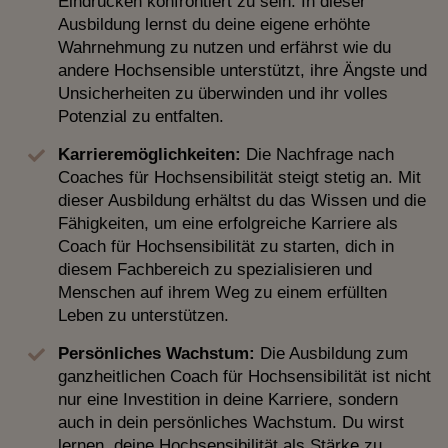
Eindrücken konfrontiert zu sein. In dieser
Ausbildung lernst du deine eigene erhöhte
Wahrnehmung zu nutzen und erfährst wie du
andere Hochsensible unterstützt, ihre Ängste und
Unsicherheiten zu überwinden und ihr volles
Potenzial zu entfalten.
Karrieremöglichkeiten:
Die Nachfrage nach
Coaches für Hochsensibilität steigt stetig an. Mit
dieser Ausbildung erhältst du das Wissen und die
Fähigkeiten, um eine erfolgreiche Karriere als
Coach für Hochsensibilität zu starten, dich in
diesem Fachbereich zu spezialisieren und
Menschen auf ihrem Weg zu einem erfüllten
Leben zu unterstützen.
Persönliches Wachstum:
Die Ausbildung zum
ganzheitlichen Coach für Hochsensibilität ist nicht
nur eine Investition in deine Karriere, sondern
auch in dein persönliches Wachstum. Du wirst
lernen, deine Hochsensibilität als Stärke zu