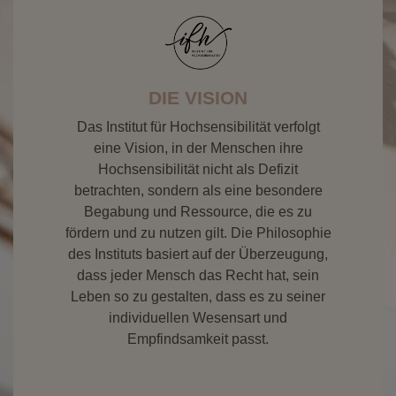
DIE VISION
Das Institut für Hochsensibilität verfolgt
eine Vision, in der Menschen ihre
Hochsensibilität nicht als Defizit
betrachten, sondern als eine besondere
Begabung und Ressource, die es zu
fördern und zu nutzen gilt. Die Philosophie
des Instituts basiert auf der Überzeugung,
dass jeder Mensch das Recht hat, sein
Leben so zu gestalten, dass es zu seiner
individuellen Wesensart und
Empfindsamkeit passt.