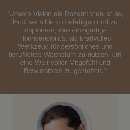
"Unsere Vision als DozentInnen ist es,
Hochsensible zu befähigen und zu
inspirieren, ihre einzigartige
Hochsensibilität als kraftvolles
Werkzeug für persönliches und
berufliches Wachstum zu nutzen, um
eine Welt voller Mitgefühl und
Bewusstsein zu gestalten."