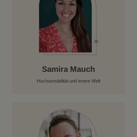
Samira Mauch
Hochsensibilität und innere Welt