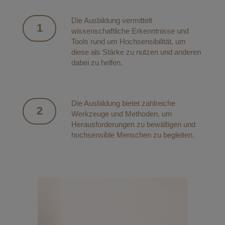
Die Ausbildung vermittelt
1
wissenschaftliche Erkenntnisse und
Tools rund um Hochsensibilität, um
diese als Stärke zu nutzen und anderen
dabei zu helfen.
Die Ausbildung bietet zahlreiche
2
Werkzeuge und Methoden, um
Herausforderungen zu bewältigen und
hochsensible Menschen zu begleiten.