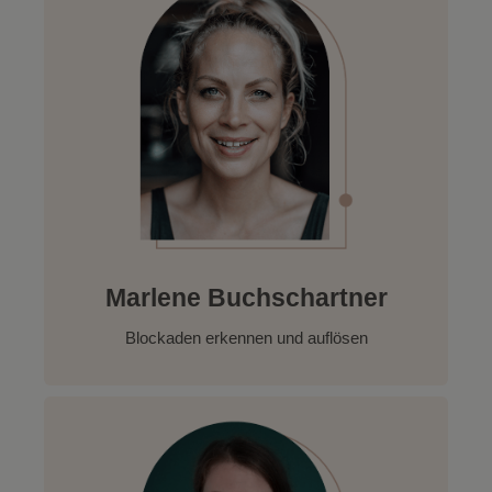
Marlene Buchschartner
Blockaden erkennen und auflösen