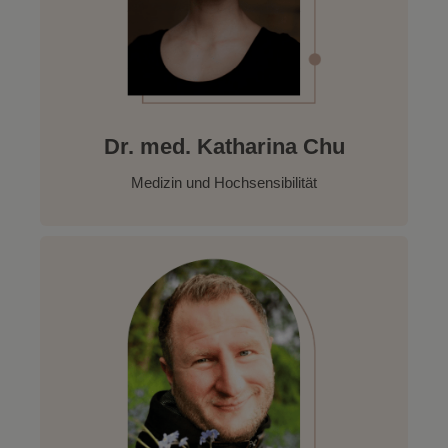
Dr. med. Katharina Chu
Medizin und Hochsensibilität