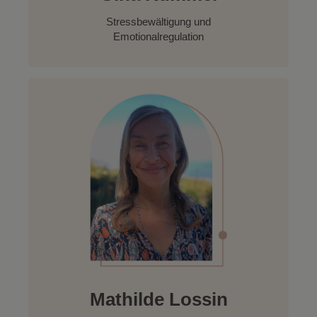
Stressbewältigung und
Emotionalregulation
Mathilde Lossin