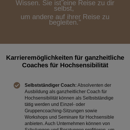
Wissen. Sie ist eine Reise zu dir
selbst,
um andere auf ihrer Reise zu
begleiten."
Karrieremöglichkeiten für ganzheitliche
Coaches für Hochsensibilität
Selbstständiger Coach:
Absolventen der
Ausbildung als ganzheitlicher Coach für
Hochsensibilität können als Selbstständige
tätig werden und Einzel- oder
Gruppencoaching-Sitzungen sowie
Workshops und Seminare für Hochsensible
anbieten. Auch Unternehmen können von
Schulungen und Beratungen profitieren, um