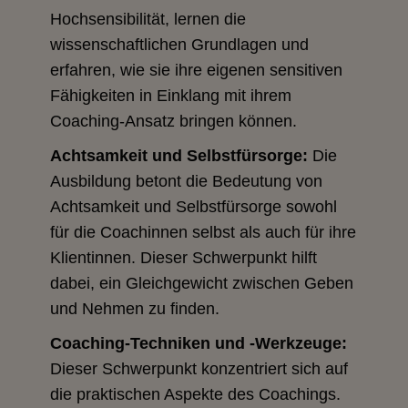
Hochsensibilität, lernen die
wissenschaftlichen Grundlagen und
erfahren, wie sie ihre eigenen sensitiven
Fähigkeiten in Einklang mit ihrem
Coaching-Ansatz bringen können.
Achtsamkeit und Selbstfürsorge:
Die
Ausbildung betont die Bedeutung von
Achtsamkeit und Selbstfürsorge sowohl
für die Coachinnen selbst als auch für ihre
Klientinnen. Dieser Schwerpunkt hilft
dabei, ein Gleichgewicht zwischen Geben
und Nehmen zu finden.
Coaching-Techniken und -Werkzeuge:
Dieser Schwerpunkt konzentriert sich auf
die praktischen Aspekte des Coachings.