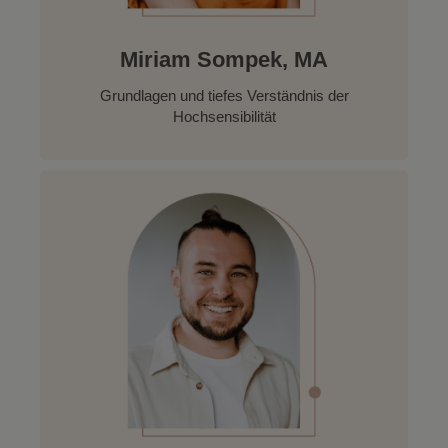
Miriam Sompek, MA
Grundlagen und tiefes Verständnis der
Hochsensibilität