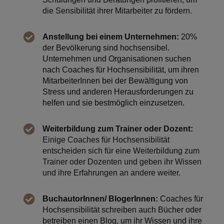
die Sensibilität ihrer Mitarbeiter zu fördern.
Anstellung bei einem Unternehmen:
20%
der Bevölkerung sind hochsensibel.
Unternehmen und Organisationen suchen
nach Coaches für Hochsensibilität, um ihren
MitarbeiterInnen bei der Bewältigung von
Stress und anderen Herausforderungen zu
helfen und sie bestmöglich einzusetzen.
Weiterbildung zum Trainer oder Dozent:
Einige Coaches für Hochsensibilität
entscheiden sich für eine Weiterbildung zum
Trainer oder Dozenten und geben ihr Wissen
und ihre Erfahrungen an andere weiter.
BuchautorInnen/ BlogerInnen:
Coaches für
Hochsensibilität schreiben auch Bücher oder
betreiben einen Blog, um ihr Wissen und ihre