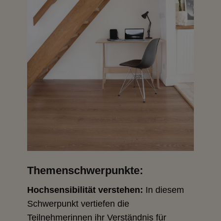
Themenschwerpunkte:
Hochsensibilität verstehen:
In diesem
Schwerpunkt vertiefen die
Teilnehmerinnen ihr Verständnis für