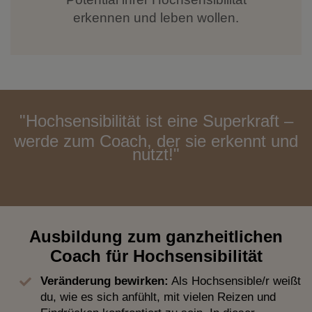
erkennen und leben wollen.
"Hochsensibilität ist eine Superkraft –
werde zum Coach, der sie erkennt und
nutzt!"
Ausbildung zum ganzheitlichen
Coach für Hochsensibilität
Veränderung bewirken:
Als Hochsensible/r weißt
du, wie es sich anfühlt, mit vielen Reizen und