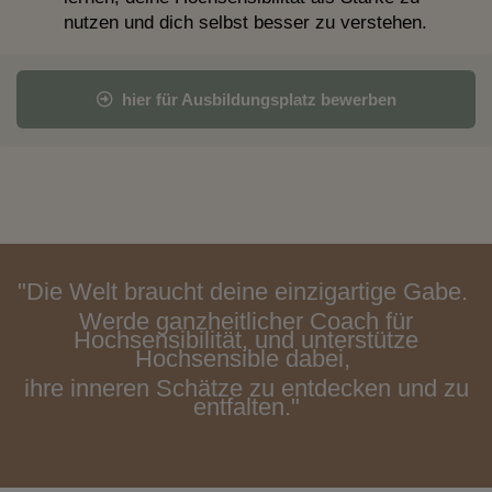
nutzen und dich selbst besser zu verstehen.
hier für Ausbildungsplatz bewerben
"Die Welt braucht deine einzigartige Gabe.
Werde ganzheitlicher Coach für
Hochsensibilität, und unterstütze
Hochsensible dabei,
ihre inneren Schätze zu entdecken und zu
entfalten."