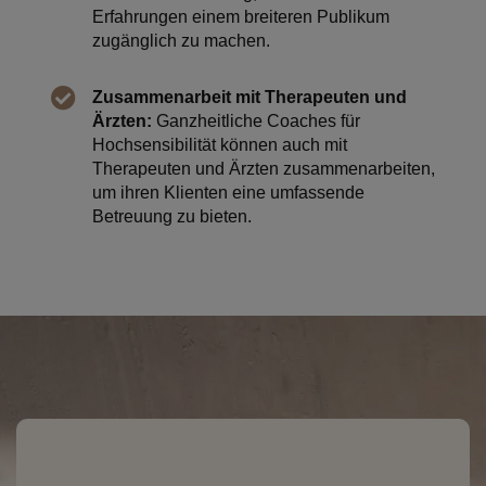
Erfahrungen einem breiteren Publikum
zugänglich zu machen.
Zusammenarbeit mit Therapeuten und
Ärzten:
Ganzheitliche Coaches für
Hochsensibilität können auch mit
Therapeuten und Ärzten zusammenarbeiten,
um ihren Klienten eine umfassende
Betreuung zu bieten.