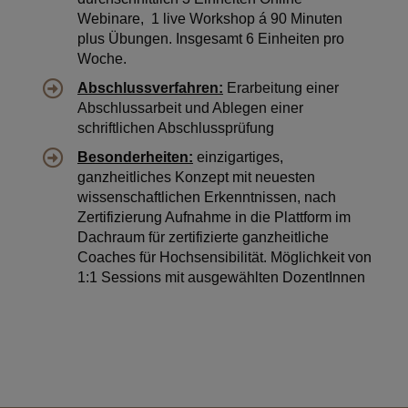
Webinare, 1 live Workshop á 90 Minuten
plus Übungen. Insgesamt 6 Einheiten pro
Woche.
Abschlussverfahren:
Erarbeitung einer
Abschlussarbeit und Ablegen einer
schriftlichen Abschlussprüfung
Besonderheiten:
einzigartiges,
ganzheitliches Konzept mit neuesten
wissenschaftlichen Erkenntnissen, nach
Zertifizierung Aufnahme in die Plattform im
Dachraum für zertifizierte ganzheitliche
Coaches für Hochsensibilität. Möglichkeit von
1:1 Sessions mit ausgewählten DozentInnen