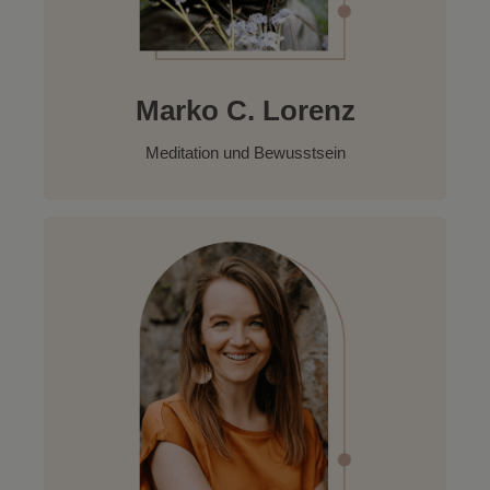
Marko C. Lorenz
Meditation und Bewusstsein