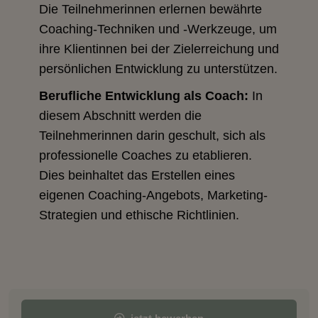
Die Teilnehmerinnen erlernen bewährte
Coaching-Techniken und -Werkzeuge, um
ihre Klientinnen bei der Zielerreichung und
persönlichen Entwicklung zu unterstützen.
Berufliche Entwicklung als Coach:
In
diesem Abschnitt werden die
Teilnehmerinnen darin geschult, sich als
professionelle Coaches zu etablieren.
Dies beinhaltet das Erstellen eines
eigenen Coaching-Angebots, Marketing-
Strategien und ethische Richtlinien.