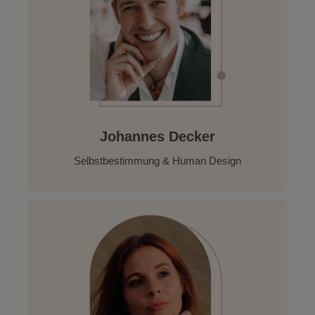
Johannes Decker
Selbstbestimmung & Human Design