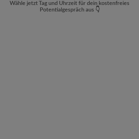
Wähle jetzt Tag und Uhrzeit für dein kostenfreies
Potentialgespräch aus 👇