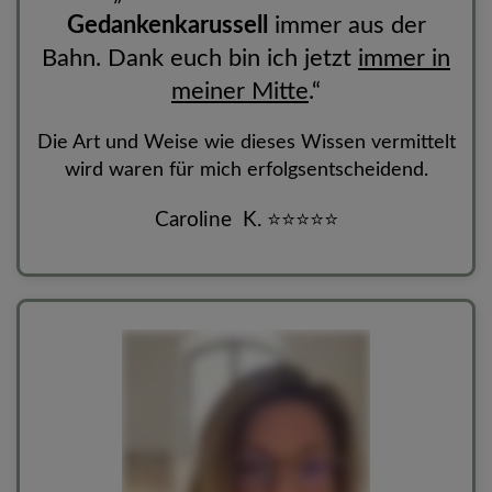
Gedankenkarussell
immer aus der
Bahn.
Dank euch bin ich jetzt
immer in
meiner Mitte
.
“
Die Art und Weise wie dieses Wissen vermittelt
wird waren für mich erfolgsentscheidend.
Caroline K. ⭐
⭐
⭐
⭐
⭐