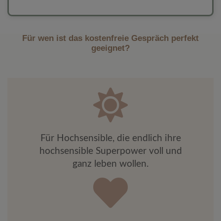
Für wen ist das kostenfreie Gespräch perfekt
geeignet?
Für Hochsensible, die endlich ihre
hochsensible Superpower voll und
ganz leben wollen.