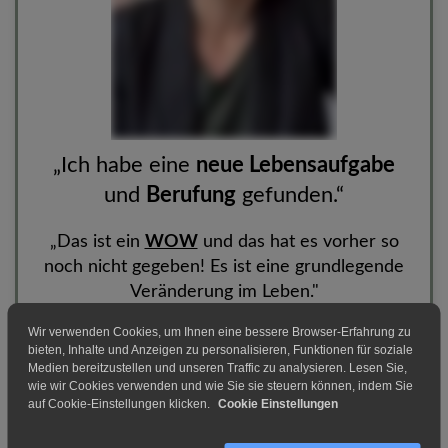
„Ich habe eine
neue Lebensaufgabe
und
Berufung
gefunden.“
„Das ist ein
WOW
und das hat es vorher so
noch nicht gegeben! Es ist eine grundlegende
Veränderung im Leben."
Wir verwenden Cookies, um Ihnen eine bessere Browser-Erfahrung zu
Nina R. ⭐
⭐
⭐
⭐
⭐
bieten, Inhalte und Anzeigen zu personalisieren, Funktionen für soziale
Medien bereitzustellen und unseren Traffic zu analysieren. Lesen Sie,
wie wir Cookies verwenden und wie Sie sie steuern können, indem Sie
auf Cookie-Einstellungen klicken.
Cookie Einstellungen