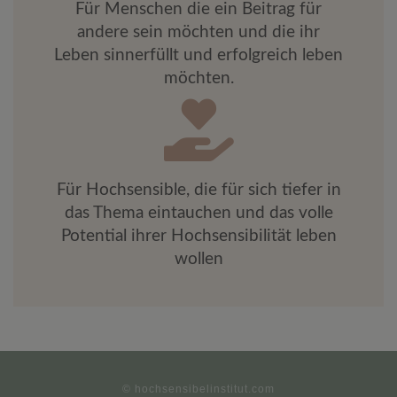
Für Menschen die ein Beitrag für
andere sein möchten und die ihr
Leben sinnerfüllt und erfolgreich leben
möchten.
Für Hochsensible, die für sich tiefer in
das Thema eintauchen und das volle
Potential ihrer Hochsensibilität leben
wollen
© hochsensibelinstitut.com