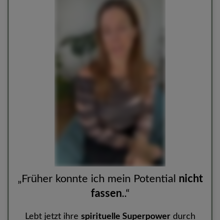
„Früher konnte ich mein Potential
nicht
fassen
..“
Lebt jetzt ihre
spirituelle Superpower
durch