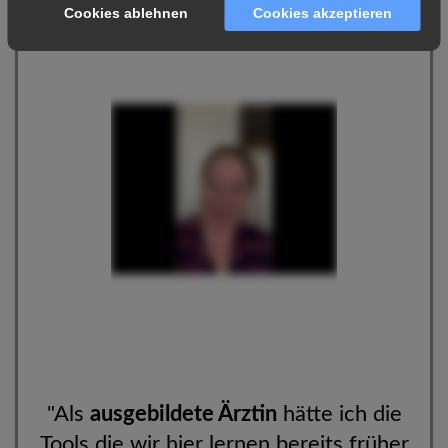
Cookies ablehnen
Cookies akzeptieren
"Als
ausgebildete Ärztin
hätte ich die
Tools die wir hier lernen
bereits früher