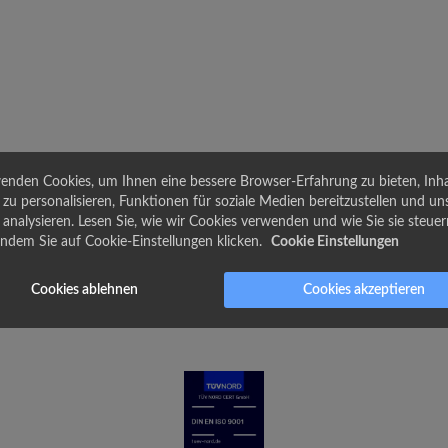
enden Cookies, um Ihnen eine bessere Browser-Erfahrung zu bieten, Inh
zu personalisieren, Funktionen für soziale Medien bereitzustellen und un
u analysieren. Lesen Sie, wie wir Cookies verwenden und wie Sie sie steuer
indem Sie auf Cookie-Einstellungen klicken.
Cookie Einstellungen
Cookies ablehnen
Cookies akzeptieren